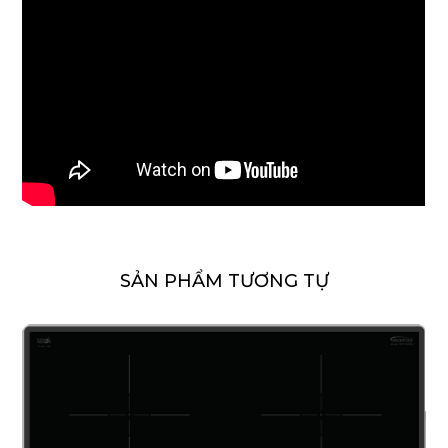
SẢN PHẨM TƯƠNG TỰ