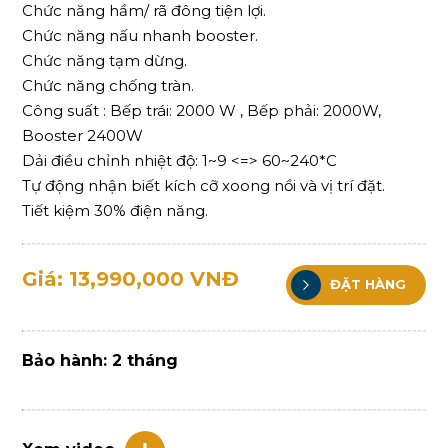
Chức năng hầm/ rã đông tiện lợi.
Chức năng nấu nhanh booster.
Chức năng tạm dừng.
Chức năng chống tràn.
Công suất : Bếp trái: 2000 W , Bếp phải: 2000W,
Booster 2400W
Dải điều chỉnh nhiệt độ: 1~9 <=> 60~240*C
Tự động nhận biết kích cỡ xoong nồi và vị trí đặt.
Tiết kiệm 30% điện năng.
Giá: 13,990,000 VNĐ
ĐẶT HÀNG
Bảo hành: 2 tháng