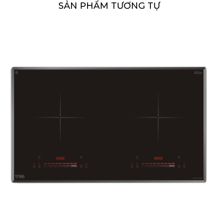
SẢN PHẨM TƯƠNG TỰ